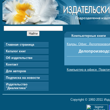
Компьютерные книги
Кадры. Офис. Делопроизвод
Главная страница
Делопроизводст
Каталог книг
Об издательстве
Контакт
Компьютер в офисе. Практи
Для авторов
Подписка на новости
Издательство
"Диалектика"
Copyright © 1992-2011 Из