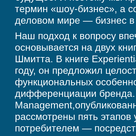
термин «шоу-бизнес», а с
деловом мире — бизнес в 
Наш подход к вопросу впе
основывается на двух кни
Шмитта. В книге Experient
году, он предложил целост
функциональных особенно
дифференциации бренда. 
Management,опубликованно
рассмотрены пять этапов 
потребителем — посредст