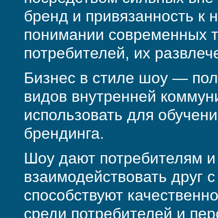
бренд и привязанность к 
понимании современных т
потребителей, их развлеч
Бизнес в стиле шоу — пол
видов внутренней коммуни
использовать для обучени
брендинга.
Шоу дают потребителям и
взаимо­действовать друг 
способствуют качественно
среди потребите­лей и пе