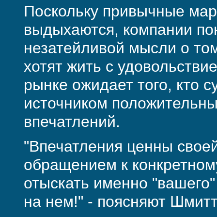
Поскольку привычные мар
выдыхаются, компании по
незатейливой мысли о том
хотят жить с удовольствие
рынке ожидает того, кто с
источником положительны
впечатлений.
"Впечатления ценны свое
обращением к конкретном
отыскать именно "вашего"
на нем!" - поясняют Шмит