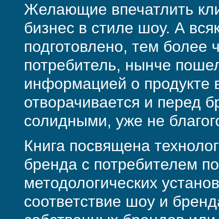
Желающие впечатлить кли
бизнес в стиле шоу. А вс
подготовлено, тем более ч
потребитель, нынче поше
информацией о продукте в
отворачивается и перед 
солидными, уже не благог
Книга посвящена техноло
бренда с потребителем п
методологических установ
соответствие шоу и бренд