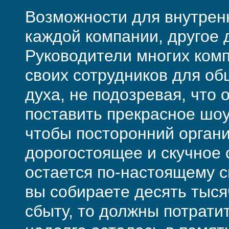
Возможности для внутренн
каждой компании, другое д
Руководители многих ком
своих сотрудников для о
духа, не подозревая, что
поставить прекрасное шоу
чтобы посто­ронний орган
дорогостоящее и скучное 
остается по-настоящему с
вы собираете десять тыся
сбыту, то должны потратит