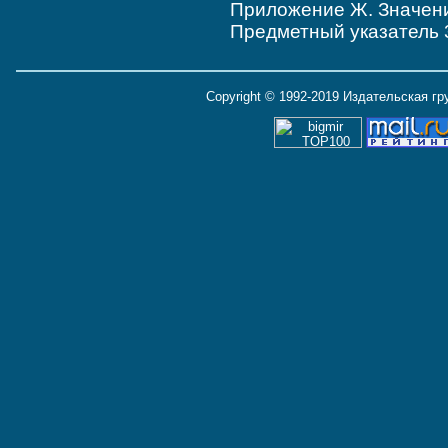
Приложение Ж. Значени
Предметный указатель 
Copyright © 1992-2019 Издательская г