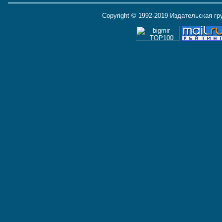
Copyright © 1992-2019 Издательская г