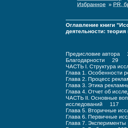
Избранное
»
PR, б
Оглавление книги "Ис
деятельности: теория 
Предисловие автора 
Благодарности 29
ЧАСТЬ I. Структура и
Глава 1. Особенности
Глава 2. Процесс рекл
Глава 3. Этика рекла
Глава 4. Отчет об исс
ЧАСТЬ II. Основные во
исследований 117
Глава 5. Вторичные и
Глава 6. Первичные и
Глава 7. Эксперимент