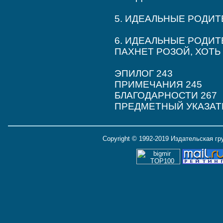
5. ИДЕАЛЬНЫЕ РОДИТЕ
6. ИДЕАЛЬНЫЕ РОДИТЕ
ПАХНЕТ РОЗОЙ, ХОТЬ 
ЭПИЛОГ 243
ПРИМЕЧАНИЯ 245
БЛАГОДАРНОСТИ 267
ПРЕДМЕТНЫЙ УКАЗАТЕ
Copyright © 1992-2019 Издательская г