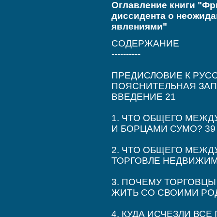
Оглавление книги "Фр
диссидента о неожида
явлениями"
СОДЕРЖАНИЕ
----------
ПРЕДИСЛОВИЕ К РУС
ПОЯСНИТЕЛЬНАЯ ЗАП
ВВЕДЕНИЕ 21
1. ЧТО ОБЩЕГО МЕЖ
И БОРЦАМИ СУМО? 39
2. ЧТО ОБЩЕГО МЕЖД
ТОРГОВЛЕ НЕДВИЖИМ
3. ПОЧЕМУ ТОРГОВЦ
ЖИТЬ СО СВОИМИ РО
4. КУДА ИСЧЕЗЛИ ВСЕ