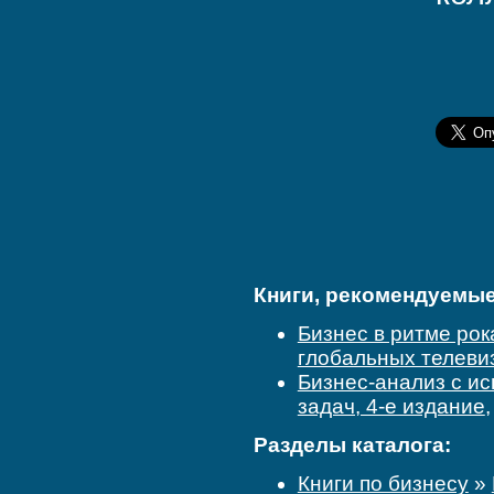
Книги, рекомендуемые 
Бизнес в ритме рок
глобальных телеви
Бизнес-анализ с ис
задач, 4-е издание
Разделы каталога:
Книги по бизнесу
»