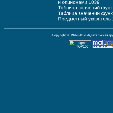
и опционами 1039
Таблица значений функц
Таблица значений функц
Предметный указатель 
Copyright © 1992-2019 Издательская г