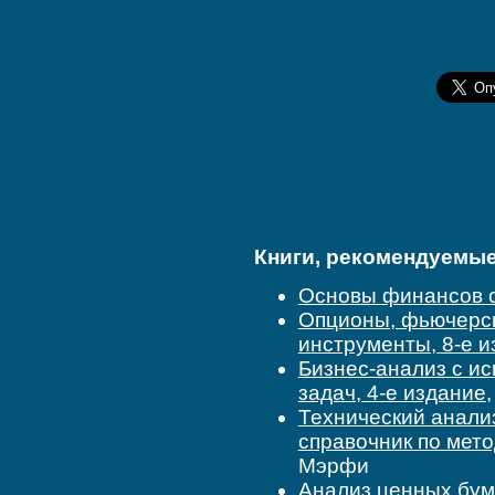
Книги, рекомендуемые 
Основы финансов с
Опционы, фьючерс
инструменты, 8-е 
Бизнес-анализ с ис
задач, 4-е издание
Технический анали
справочник по мето
Мэрфи
Анализ ценных бум