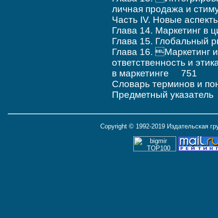
личная продажа и сти
Часть IV. Новые аспек
Глава 14. Маркетинг в
Глава 15. Глобальный
Глава 16. Маркетинг 
ответственность и этик
в маркетинге 751
Словарь терминов и п
Предметный указател
Copyright © 1992-2019 Издательская г