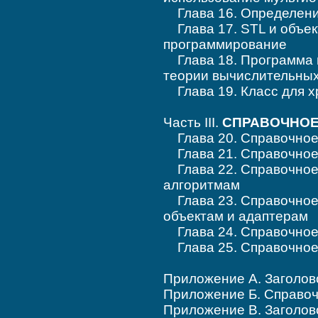
Глава 16. Определени
Глава 17. STL и объе
программирование
Глава 18. Программа в
теории вычислительных
Глава 19. Класс для 
Часть III.
СПРАВОЧНОЕ
Глава 20. Справочное 
Глава 21. Справочное 
Глава 22. Справочное
алгоритмам
Глава 23. Справочное
объектам и адаптерам
Глава 24. Справочное 
Глава 25. Справочное 
Приложение А. Заголо
Приложение Б. Справоч
Приложение В. Заголов