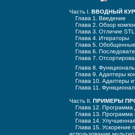
Часть I.
ВВОДНЫЙ КУР
Глава 1. Введение
Глава 2. Обзор компо
Глава 3. Отличие STL 
Глава 4. Итераторы
Глава 5. Обобщенные
Глава 6. Последовате
Глава 7. Отсортирова
Глава 8. Функциональ
Глава 9. Адаптеры ко
Глава 10. Адаптеры и
Глава 11. Функционал
Часть II.
ПРИМЕРЫ ПР
Глава 12. Программа д
Глава 13. Программа п
Глава 14. Улучшенная 
Глава 15. Ускорение п
использование мульти