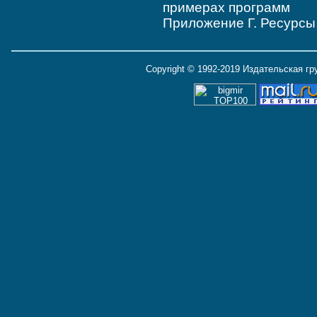
примерах программ
Приложение Г. Ресурсы
Copyright © 1992-2019 Издательская г