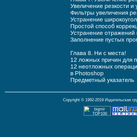
Увеличение резкости и
Фильтры увеличения ре
Устранение широкоуго
Простой способ коррек
Устранение отражений в
Заполнение пустых про
Глава 8. Ни с места!
12 ложных причин для 
12 неотложных операци
в Photoshop
Предметный указатель
Copyright © 1992-2019 Издательская г