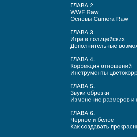
ГЛАВА 2.
WWF Raw
Основы Camera Raw
ГЛАВА 3.
Игра в полицейских
Дополнительные возмо
ГЛАВА 4.
Коррекция отношений
Инструменты цветокорр
ГЛАВА 5.
Звуки обрезки
Изменение размеров и
ГЛАВА 6.
Черное и белое
Как создавать прекрас