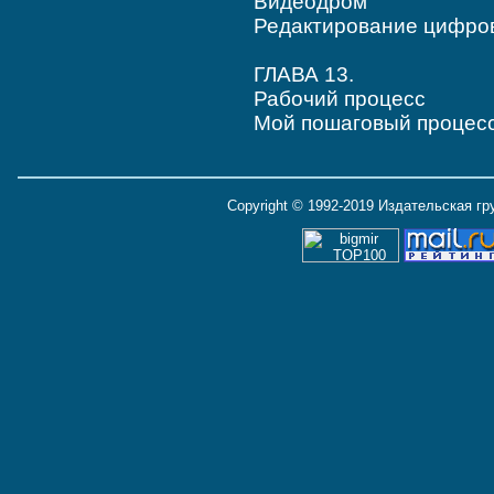
Видеодром
Редактирование цифров
ГЛАВА 13.
Рабочий процесс
Мой пошаговый процес
Copyright © 1992-2019 Издательская г