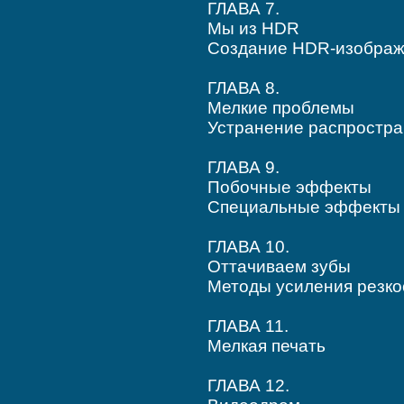
ГЛАВА 7.
Мы из HDR
Создание HDR-изобра
ГЛАВА 8.
Мелкие проблемы
Устранение распростр
ГЛАВА 9.
Побочные эффекты
Специальные эффекты 
ГЛАВА 10.
Оттачиваем зубы
Методы усиления резко
ГЛАВА 11.
Мелкая печать
ГЛАВА 12.