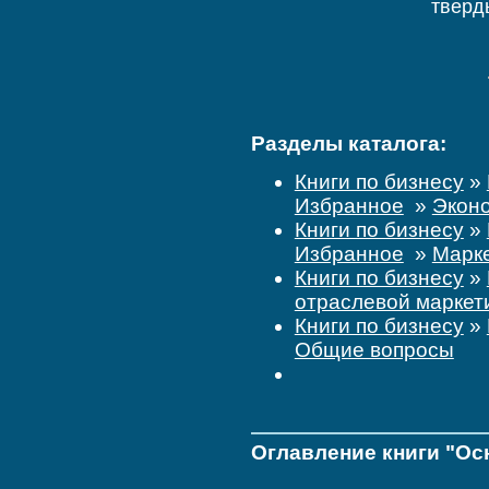
тверд
Разделы каталога:
Книги по бизнесу
»
Избранное
»
Экон
Книги по бизнесу
»
Избранное
»
Марк
Книги по бизнесу
»
отраслевой маркет
Книги по бизнесу
»
Общие вопросы
Оглавление книги "Ос