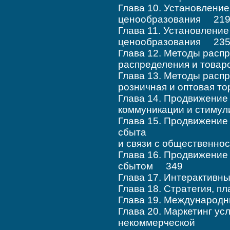
Глава 10. Установление
ценообразования 21
Глава 11. Установление
ценообразования 23
Глава 12. Методы расп
распределения и това
Глава 13. Методы расп
розничная и оптовая т
Глава 14. Продвижение 
коммуникации и стиму
Глава 15. Продвижение
сбыта
и связи с общественн
Глава 16. Продвижение
сбытом 349
Глава 17. Интерактивн
Глава 18. Стратегия, 
Глава 19. Международ
Глава 20. Маркетинг ус
некоммерческой