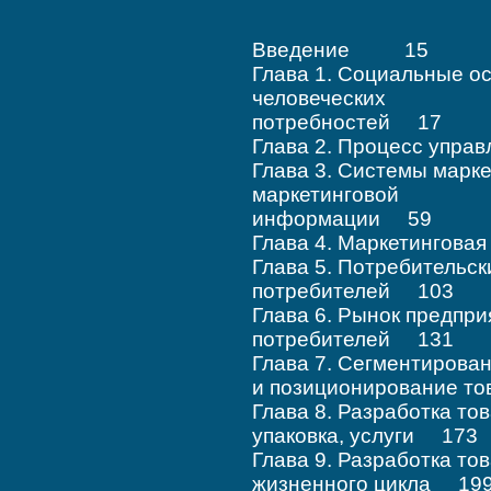
Введение 15
Глава 1. Социальные о
человеческих
потребностей 17
Глава 2. Процесс упра
Глава 3. Системы марк
маркетинговой
информации 59
Глава 4. Маркетингова
Глава 5. Потребительск
потребителей 103
Глава 6. Рынок предпр
потребителей 131
Глава 7. Сегментирова
и позиционирование т
Глава 8. Разработка то
упаковка, услуги 173
Глава 9. Разработка то
жизненного цикла 19