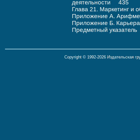
деятельности 435
Глава 21. Маркетинг и
Приложение А. Арифме
Приложение Б. Карьер
Предметный указател
Copyright © 1992-2026 Издательская г