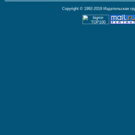
Copyright © 1992-2019 Издательская г