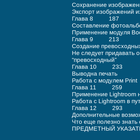
Сохранение изображен
Экспорт изображений из
Глава 8 187
Составление фотоальб
Применение модуля Boo
Глава 9 213
Создание превосходны
Не следует придавать о
“превосходный”
Глава 10 233
Выводна печать
Работа с модулем Print
Глава 11 259
Применение Lightroom 
Работа с Lightroom в пу
Глава 12 293
Дополнительные возмо
Что еще полезно знать 
ПРЕДМЕТНЫЙ УКАЗА