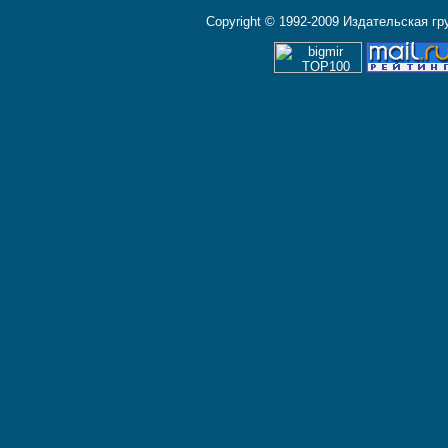
Copyright © 1992-2009 Издательская г