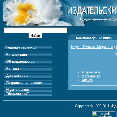
Компьютерные книги
Наука. Техника. Медицина
/
Главная страница
Ф
Каталог книг
Об издательстве
Контакт
Астрономия
Для авторов
Математика
Физика
Подписка на новости
Издательство
"Диалектика"
Copyright © 1992-2011 Из