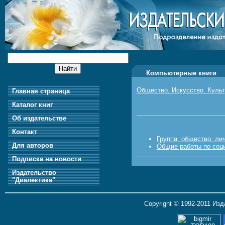
Компьютерные книги
Общество. Искусство. Куль
Главная страница
Каталог книг
Об издательстве
Контакт
Группа, общество, ли
Для авторов
Общие работы по соц
Подписка на новости
Издательство
"Диалектика"
Copyright © 1992-2011 Из