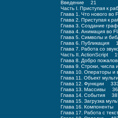
Введение 21
Часть I. Приступая к 
Глава 1. Что нового во
Глава 2. Приступая к р
Глава 3. Создание гра
Глава 4. Анимация во 
Глава 5. Символы и б
Глава 6. Публикация 
Глава 7. Работа со зв
Часть II. ActionScript 
Глава 8. Добро пожалов
Глава 9. Строки, числ
Глава 10. Операторы 
Глава 11. Объект муль
Глава 12. Функции 33
Глава 13. Массивы 36
Глава 14. События 38
Глава 15. Загрузка м
Глава 16. Компоненты
Глава 17. Работа с те