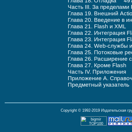
Глава 18. Отладка 49
Часть III. За пределам
Глава 19. Внешний Act
Глава 20. Введение в 
Глава 21. Flash и XML
Глава 22. Интеграция 
Глава 23. Интеграция F
Глава 24. Web-службы 
Глава 25. Потоковые 
Глава 26. Расширение 
Глава 27. Кроме Flash
Часть IV. Приложения
Приложение А. Справоч
Предметный указател
Copyright © 1992-2019 Издательская г