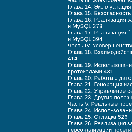
Часть III. Электронная
Глава 14. Эксплуатация
Глава 15. Безопасность
Глава 16. Реализация 
и MySQL 373
Глава 17. Реализация 
и MySQL 394
Часть IV. Усовершенст
Глава 18. Взаимодейст
414
Глава 19. Использовани
протоколами 431
Глава 20. Работа с дат
Глава 21. Генерация и
Глава 22. Управление 
Глава 23. Другие полез
Часть V. Реальные про
Глава 24. Использован
Глава 25. Отладка 526
Глава 26. Реализация 
персонализации посети