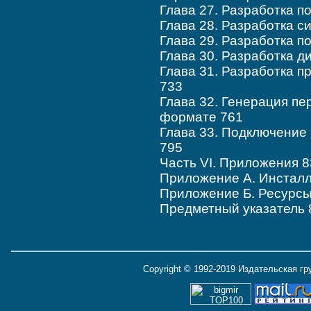
Глава 27. Разработка п
Глава 28. Разработка 
Глава 29. Разработка 
Глава 30. Разработка д
Глава 31. Разработка 
733
Глава 32. Генерация п
формате 761
Глава 33. Подключение
795
Часть VI. Приложения 8
Приложение А. Инстал
Приложение Б. Ресурсы
Предметный указатель 
Copyright © 1992-2019 Издательская г