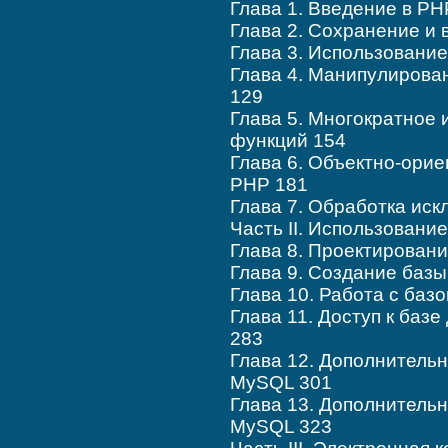
Глава 1. Введение в PH
Глава 2. Сохранение и
Глава 3. Использование
Глава 4. Манипулирова
129
Глава 5. Многократное 
функций 154
Глава 6. Объектно-ори
PHP 181
Глава 7. Обработка иск
Часть II. Использовани
Глава 8. Проектирован
Глава 9. Создание баз
Глава 10. Работа с ба
Глава 11. Доступ к ба
283
Глава 12. Дополнитель
MySQL 301
Глава 13. Дополнитель
MySQL 323