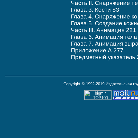
Часть II. Снаряжение п
Глава 3. Кости 83
Глава 4. Снаряжение ко
Глава 5. Создание кожн
Часть III. Анимация 221
Глава 6. Анимация тела
Глава 7. Анимация выр
Приложение А 277
Предметный указатель 
Copyright © 1992-2019 Издательская г