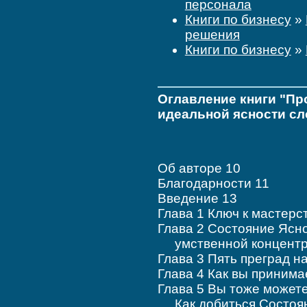
персонала
Книги по бизнесу
»
решения
Книги по бизнесу
»
Оглавление книги "Про
идеальной ясности с
Об авторе 10
Благодарности 11
Введение 13
Глава 1 Ключ к мастерс
Глава 2 Состояние Ясн
умственной концентр
Глава 3 Пять преград на
Глава 4 Как вы принима
Глава 5 Вы тоже можете
Как добиться Состоян