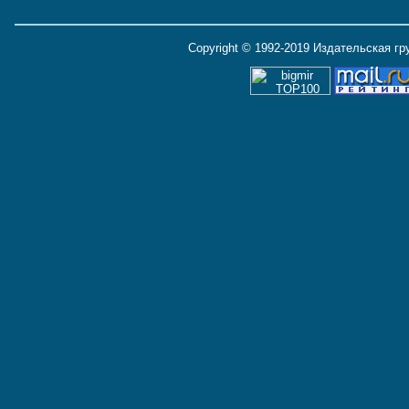
Copyright © 1992-2019 Издательская г