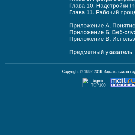
Глава 10. Надстройки In
Глава 11. Рабочий проц
Приложение А. Поняти
Приложение Б. Веб-сл
Приложение В. Использ
Предметный указатель
Copyright © 1992-2019 Издательская г