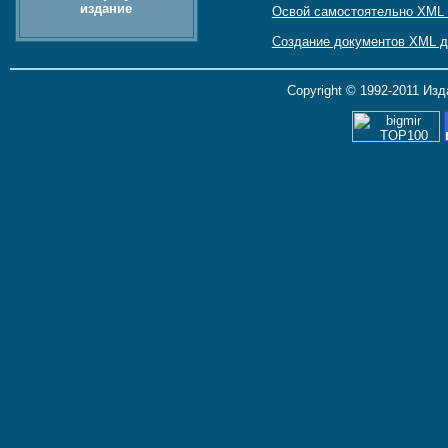
издание
Освой самостоятельно XML з
Создание документов XML 
Copyright © 1992-2011 Из