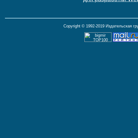
Copyright © 1992-2019 Издательская г