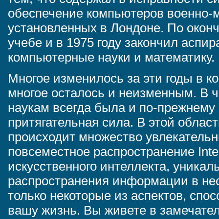
обеспечение компьютеров военно-м
установленных в Лондоне. По оконч
учебе и в 1975 году закончил аспир
компьютерные науки и математику.
Многое изменилось за эти годы в к
многое осталось и неизменным. В 
наукам всегда была и по-прежнему
притягательная сила. В этой облас
происходит множество увлекательн
повсеместное распространение Inter
искусственного интеллекта, уникал
распространения информации в не
только некоторые из аспектов, спо
вашу жизнь. Вы живете в замечат