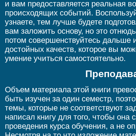
и вам предоставляется реальная в
происходящих событий. Воспользу
узнаете, тем лучше будете подготов
вам заложить основу, но это отнюдь
потом совершенствуйтесь дальше и
достойных качеств, которое вы мож
умение учиться самостоятельно.
Преподав
Объем материала этой книги превос
быть изучен за один семестр, поэт
темы, которые не соответствуют за
написал книгу для того, чтобы она
проведения курса обучения, а не о
Несмотря на то что изложение мат