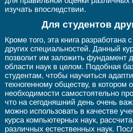
для правильной оценки различных 
изучать впоследствии.
Для студентов дру
Кроме того, эта книга разработана 
других специальностей. Данный ку
позволит им заложить фундамент д
области наук в целом. Подобная б
студентам, чтобы научиться адапти
техногенному обществу, в котором о
необходимости самостоятельно про
что на сегодняшний день очень важ
можно использовать в качестве уч
курса компьютерных наук, рассчита
различных естественных наук. Посл