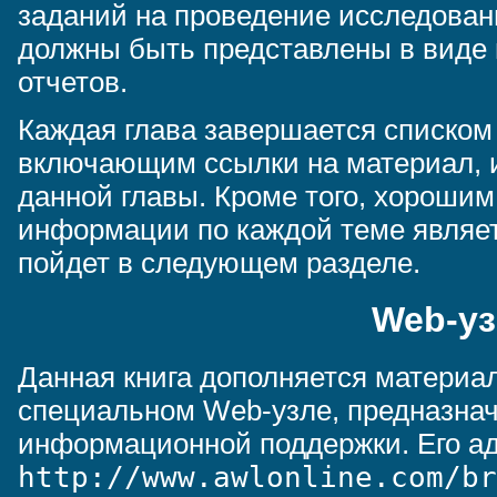
заданий на проведение исследован
должны быть представлены в виде
отчетов.
Каждая глава завершается списком
включающим ссылки на материал, 
данной главы. Кроме того, хороши
информации по каждой теме являет
пойдет в следующем разделе.
Web-уз
Данная книга дополняется материа
специальном Web-узле, предназнач
информационной поддержки. Его а
http://www.awlonline.com/br