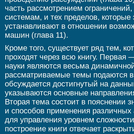
часть рассмотрением ограничений,
системам, и тех пределов, которые
устанавливают в отношении возмо
машин (глава 11).
Кроме того, существует ряд тем, к
проходят через всю книгу. Первая 
науки являются весьма динамичной
рассматриваемые темы подаются в 
обсуждается достигнутый на данны
указываются основные направлени
Вторая тема состоит в пояснении з
и способов применения различных 
для управления уровнем сложности
построение книги отвечает раскрыт