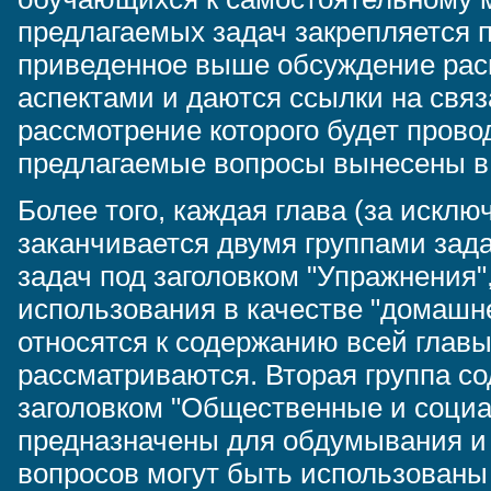
предлагаемых задач закрепляется 
приведенное выше обсуждение ра
аспектами и даются ссылки на свя
рассмотрение которого будет прово
предлагаемые вопросы вынесены в
Более того, каждая глава (за искл
заканчивается двумя группами зад
задач под заголовком "Упражнения"
использования в качестве "домашне
относятся к содержанию всей главы
рассматриваются. Вторая группа с
заголовком "Общественные и социа
предназначены для обдумывания и 
вопросов могут быть использованы