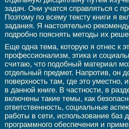
задач. Они учатся справляться с п
Поэтому по всему тексту книги я в
задания. Я настоятельно рекоменд
подробно пояснять методы их реше
Еще одна тема, которую я отнес к э
профессионализм, этика и социальн
считаю, что подобный материал мо
отдельный предмет. Напротив, он 
поверхность там, где это уместно, 
в данной книге. В частности, в раздел
включены такие темы, как безопас
ответственность, социальные аспе
работы в сети, использование баз 
программного обеспечения и приме