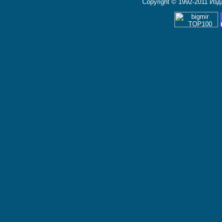
Copyright © 1992-2011 Из