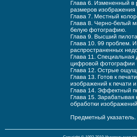
Глава 6. Измененный в
размеров изображения
Глава 7. Местный колор
Глава 8. Черно-белый м
белую фотографию.
Глава 9. Высший пилот
Глава 10. 99 проблем.
распространенных нед
Глава 11. Специальная
цифровой фотографии
Глава 12. Острые ощущ
Глава 13. Готов к печа
изображений к печати 
Глава 14. Эффектный по
Глава 15. Зарабатывая
обработки изображений
Предметный указатель.