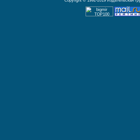
Copyright © 1992-2019 Издательская г