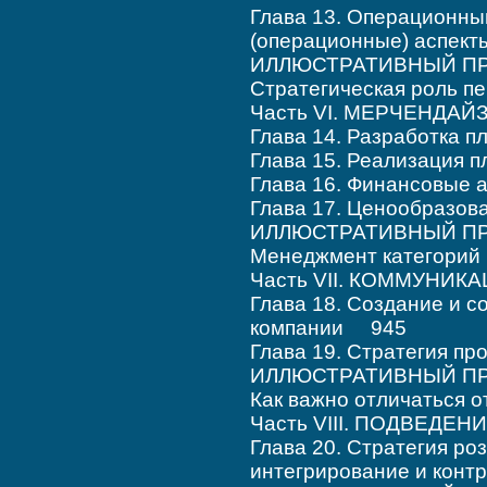
Глава 13. Операционн
(операционные) аспек
ИЛЛЮСТРАТИВНЫЙ ПР
Стратегическая роль 
Часть VI. МЕРЧЕНДА
Глава 14. Разработка 
Глава 15. Реализация
Глава 16. Финансовые
Глава 17. Ценообразов
ИЛЛЮСТРАТИВНЫЙ ПРИ
Менеджмент категорий
Часть VII. КОММУНИ
Глава 18. Создание и 
компании 945
Глава 19. Стратегия 
ИЛЛЮСТРАТИВНЫЙ ПРИ
Как важно отличаться 
Часть VIII. ПОДВЕДЕ
Глава 20. Стратегия ро
интегрирование и кон