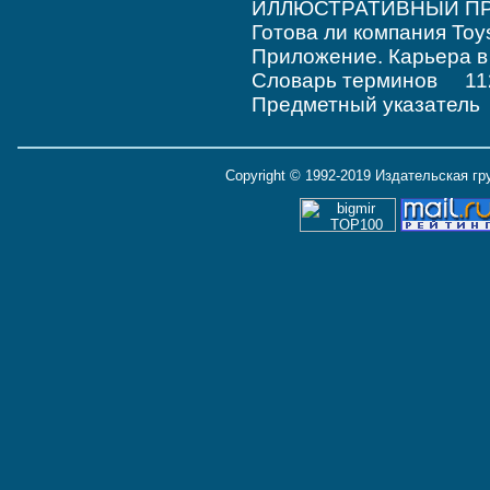
ИЛЛЮСТРАТИВНЫЙ ПРИ
Готова ли компания To
Приложение. Карьера 
Словарь терминов 11
Предметный указател
Copyright © 1992-2019 Издательская г