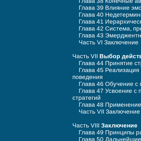
Глава 38 Конечные а
Глава 39 Влияние эм
Глава 40 Недетермини
Глава 41 Иерархическ
Глава 42 Система, пр
Глава 43 Эмерджентн
Часть VI Заключение
Часть VII
Выбор дейст
Глава 44 Принятие ст
Глава 45 Реализация 
поведения
Глава 46 Обучение с 
Глава 47 Усвоение с 
стратегий
Глава 48 Применение 
Часть VII Заключение
Часть VIII
Заключение
Глава 49 Принципы ра
Глава 50 Дальнейшие