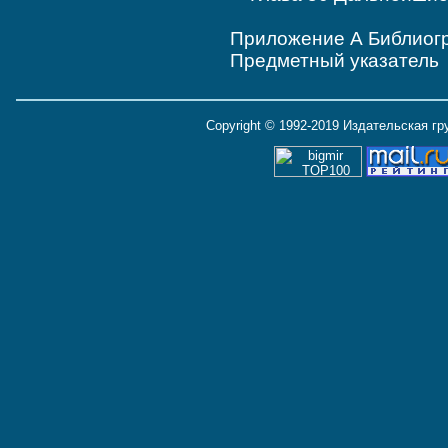
Приложение А Библиог
Предметный указатель
Copyright © 1992-2019 Издательская г