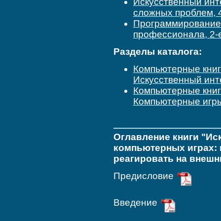
Искусственный инт
сложных проблем, 
Программирование и
профессионала, 2-
Разделы каталога:
Компьютерные кни
Искусственный инт
Компьютерные кни
Компьютерные игр
Оглавление книги "Ис
компьютерных играх: 
реагировать на внешн
Предисловие
Введение