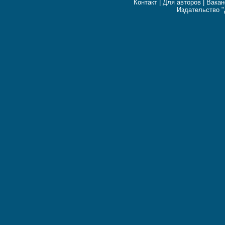
Контакт
|
Для авторов
|
Вакан
Издательство "